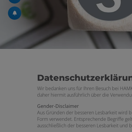
Datenschutzerkläru
Wir bedanken uns für Ihren Besuch bei HAMKO
daher hiermit ausführlich über die Verwendu
Gender-Disclaimer
Aus Gründen der besseren Lesbarkeit wird 
Form verwendet. Entsprechende Begriffe gelt
ausschließlich der besseren Lesbarkeit und b