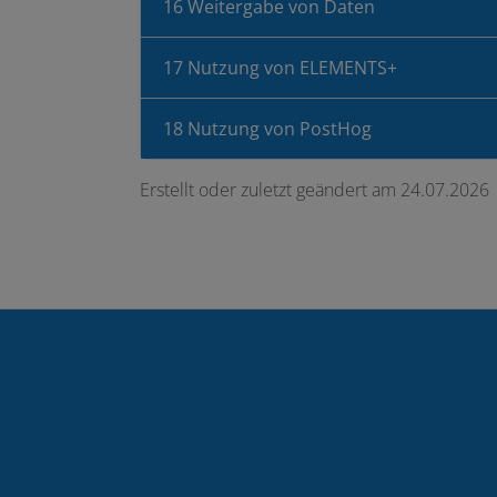
16 Weitergabe von Daten
17 Nutzung von ELEMENTS+
18 Nutzung von PostHog
Erstellt oder zuletzt geändert am 24.07.2026
Footer - Kontaktdaten und Öffnungszei