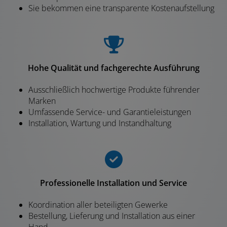
Sie bekommen eine transparente Kostenaufstellung
Hohe Qualität und fachgerechte Ausführung
Ausschließlich hochwertige Produkte führender
Marken
Umfassende Service- und Garantieleistungen
Installation, Wartung und Instandhaltung
Professionelle Installation und Service
Koordination aller beteiligten Gewerke
Bestellung, Lieferung und Installation aus einer