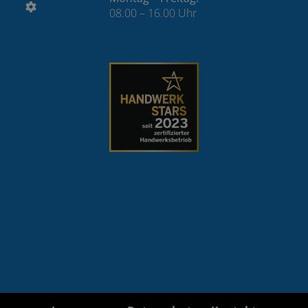
08.00 – 16.00 Uhr