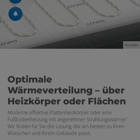
©COSMO
Optimale
Wärmeverteilung – über
Heizkörper oder Flächen
Moderne effektive Plattenheizkörper oder eine
Fußbodenheizung mit angenehmer Strahlungswärme?
Wir finden für Sie die Lösung, die am besten zu Ihren
Wünschen und Ihrem Gebäude passt.