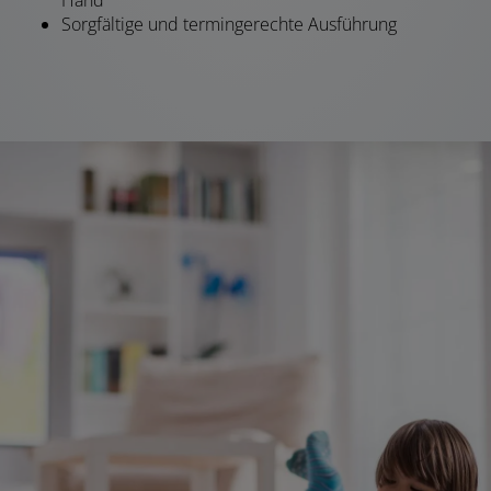
Hand
Sorgfältige und termingerechte Ausführung