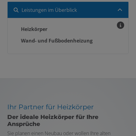
Leistungen im Überblick
Heizkörper
Wand- und Fußbodenheizung
Ihr Partner für Heizkörper
Der ideale Heizkörper für Ihre
Ansprüche
Sie planen einen Neubau oder wollen Ihre alten