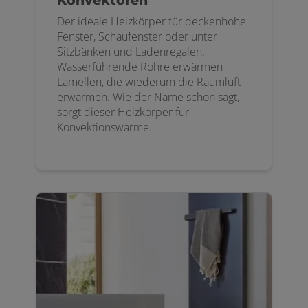
Konvektoren
Der ideale Heizkörper für deckenhohe
Fenster, Schaufenster oder unter
Sitzbänken und Ladenregalen.
Wasserführende Rohre erwärmen
Lamellen, die wiederum die Raumluft
erwärmen. Wie der Name schon sagt,
sorgt dieser Heizkörper für
Konvektionswärme.