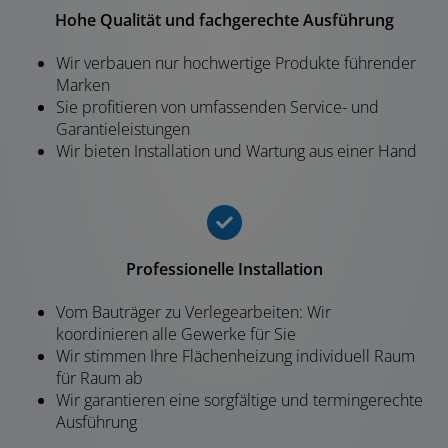
Hohe Qualität und fachgerechte Ausführung
Wir verbauen nur hochwertige Produkte führender
Marken
Sie profitieren von umfassenden Service- und
Garantieleistungen
Wir bieten Installation und Wartung aus einer Hand
Professionelle Installation
Vom Bauträger zu Verlegearbeiten: Wir
koordinieren alle Gewerke für Sie
Wir stimmen Ihre Flächenheizung individuell Raum
für Raum ab
Wir garantieren eine sorgfältige und termingerechte
Ausführung