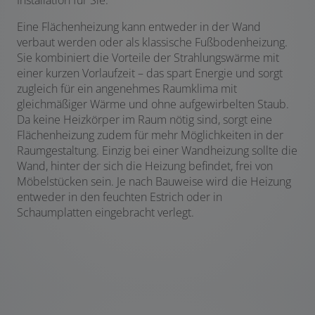
Installation für Sie.
Eine Flächenheizung kann entweder in der Wand
verbaut werden oder als klassische Fußbodenheizung.
Sie kombiniert die Vorteile der Strahlungswärme mit
einer kurzen Vorlaufzeit – das spart Energie und sorgt
zugleich für ein angenehmes Raumklima mit
gleichmäßiger Wärme und ohne aufgewirbelten Staub.
Da keine Heizkörper im Raum nötig sind, sorgt eine
Flächenheizung zudem für mehr Möglichkeiten in der
Raumgestaltung. Einzig bei einer Wandheizung sollte die
Wand, hinter der sich die Heizung befindet, frei von
Möbelstücken sein. Je nach Bauweise wird die Heizung
entweder in den feuchten Estrich oder in
Schaumplatten eingebracht verlegt.