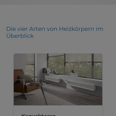
Die vier Arten von Heizkörpern im
Überblick