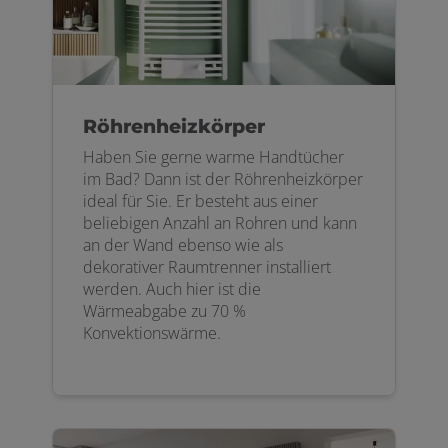
Röhrenheizkörper
Haben Sie gerne warme Handtücher
im Bad? Dann ist der Röhrenheizkörper
ideal für Sie. Er besteht aus einer
beliebigen Anzahl an Rohren und kann
an der Wand ebenso wie als
dekorativer Raumtrenner installiert
werden. Auch hier ist die
Wärmeabgabe zu 70 %
Konvektionswärme.