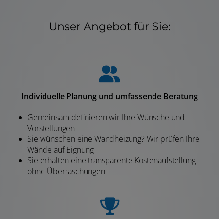
Unser Angebot für Sie:
Individuelle Planung und umfassende Beratung
Gemeinsam definieren wir Ihre Wünsche und
Vorstellungen
Sie wünschen eine Wandheizung? Wir prüfen Ihre
Wände auf Eignung
Sie erhalten eine transparente Kostenaufstellung
ohne Überraschungen