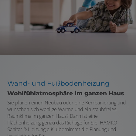
Wand- und Fußbodenheizung
Wohlfühlatmosphäre im ganzen Haus
Sie planen einen Neubau oder eine Kernsanierung und
wünschen sich wohlige Wärme und ein staubfreies
Raumklima im ganzen Haus? Dann ist eine
Flächenheizung genau das Richtige für Sie. HAMKO
Sanitär & Heizung e.K. übernimmt die Planung und