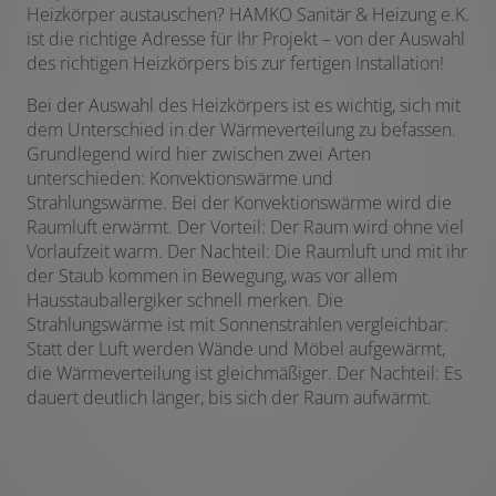
Heizkörper austauschen? HAMKO Sanitär & Heizung e.K.
ist die richtige Adresse für Ihr Projekt – von der Auswahl
des richtigen Heizkörpers bis zur fertigen Installation!
Bei der Auswahl des Heizkörpers ist es wichtig, sich mit
dem Unterschied in der Wärmeverteilung zu befassen.
Grundlegend wird hier zwischen zwei Arten
unterschieden: Konvektionswärme und
Strahlungswärme. Bei der Konvektionswärme wird die
Raumluft erwärmt. Der Vorteil: Der Raum wird ohne viel
Vorlaufzeit warm. Der Nachteil: Die Raumluft und mit ihr
der Staub kommen in Bewegung, was vor allem
Hausstauballergiker schnell merken. Die
Strahlungswärme ist mit Sonnenstrahlen vergleichbar:
Statt der Luft werden Wände und Möbel aufgewärmt,
die Wärmeverteilung ist gleichmäßiger. Der Nachteil: Es
dauert deutlich länger, bis sich der Raum aufwärmt.