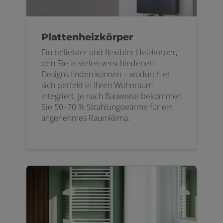
Plattenheizkörper
Ein beliebter und flexibler Heizkörper,
den Sie in vielen verschiedenen
Designs finden können – wodurch er
sich perfekt in Ihren Wohnraum
integriert. Je nach Bauweise bekommen
Sie 50–70 % Strahlungswärme für ein
angenehmes Raumklima.