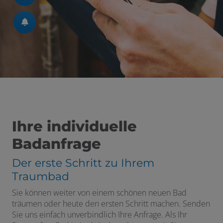
Ihre individuelle
Badanfrage
Der erste Schritt zu Ihrem
Traumbad
Sie können weiter von einem schönen neuen Bad
träumen oder heute den ersten Schritt machen. Senden
Sie uns einfach unverbindlich Ihre Anfrage. Als Ihr