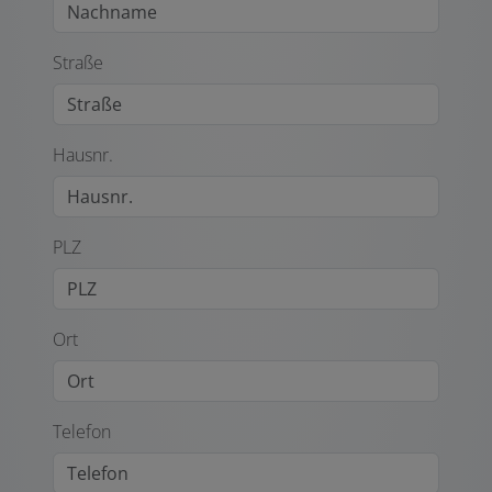
Straße
Hausnr.
PLZ
Ort
Telefon