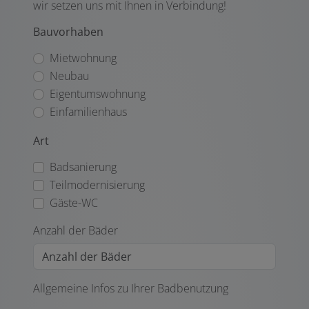
wir setzen uns mit Ihnen in Verbindung!
Bauvorhaben
Mietwohnung
Neubau
Eigentumswohnung
Einfamilienhaus
Art
Badsanierung
Teilmodernisierung
Gäste-WC
Anzahl der Bäder
Allgemeine Infos zu Ihrer Badbenutzung