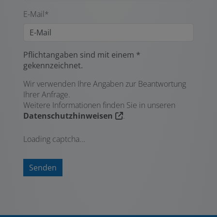
E-Mail*
Pflichtangaben sind mit einem *
gekennzeichnet.
Wir verwenden Ihre Angaben zur Beantwortung
Ihrer Anfrage.
Weitere Informationen finden Sie in unseren
Datenschutzhinweisen
.
Loading captcha...
Senden