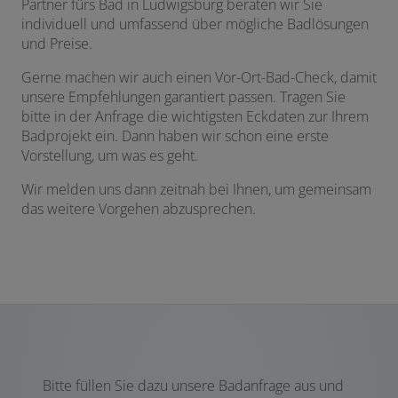
Partner fürs Bad in Ludwigsburg beraten wir Sie
individuell und umfassend über mögliche Badlösungen
und Preise.
Gerne machen wir auch einen Vor-Ort-Bad-Check, damit
unsere Empfehlungen garantiert passen. Tragen Sie
bitte in der Anfrage die wichtigsten Eckdaten zur Ihrem
Badprojekt ein. Dann haben wir schon eine erste
Vorstellung, um was es geht.
Wir melden uns dann zeitnah bei Ihnen, um gemeinsam
das weitere Vorgehen abzusprechen.
Bitte füllen Sie dazu unsere Badanfrage aus und